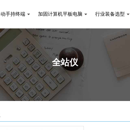
移动手持终端
加固计算机平板电脑
行业装备选型
全站仪
仪