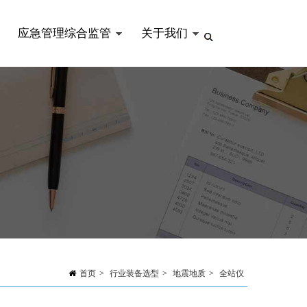
应急管理综合监管
关于我们
首页
>
行业装备选型
>
地震地质
>
全站仪