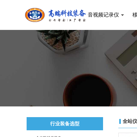
音视频记录仪
全站
行业装备选型