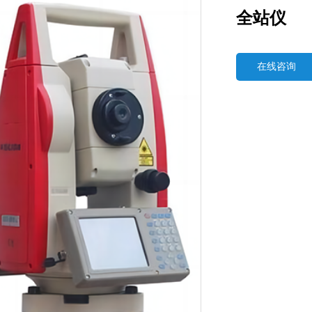
全站仪
在线咨询