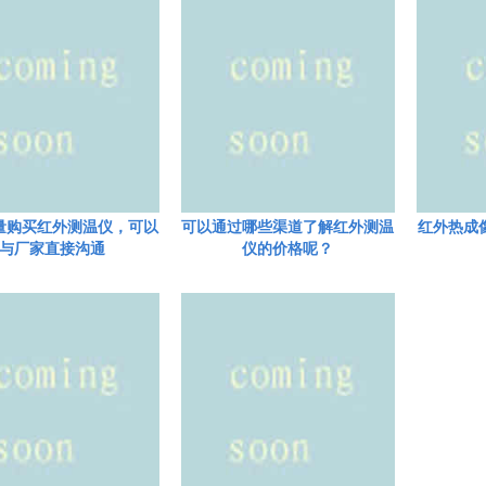
量购买红外测温仪，可以
可以通过哪些渠道了解红外测温
红外热成
与厂家直接沟通
仪的价格呢？