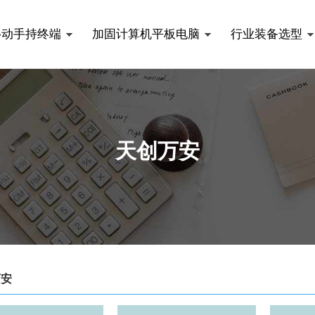
移动手持终端
加固计算机平板电脑
行业装备选型
天创万安
万安