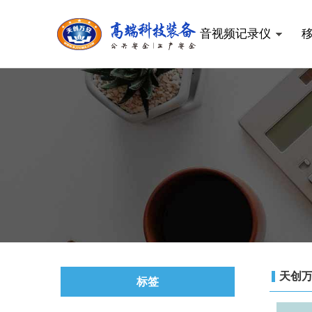
音视频记录仪
天创
标签