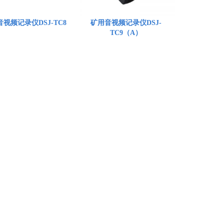
视频记录仪DSJ-TC8
矿用音视频记录仪DSJ-
TC9（A）