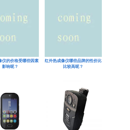
像仪的价格受哪些因素
红外热成像仪哪些品牌的性价比
影响呢？
比较高呢？