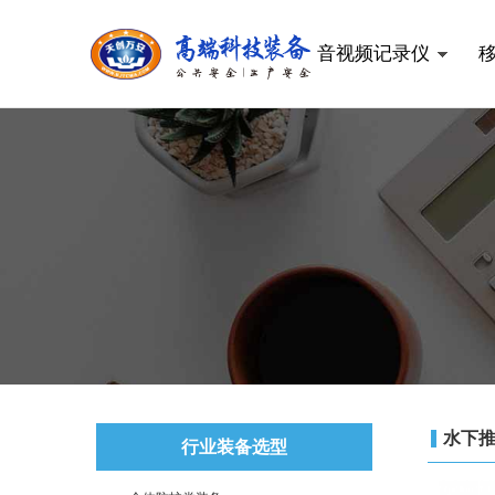
音视频记录仪
水下
行业装备选型