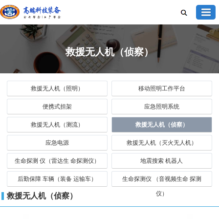
救援无人机（侦察）
救援无人机（照明）
移动照明工作平台
便携式担架
应急照明系统
救援无人机（测流）
救援无人机（侦察）
应急电源
救援无人机（灭火无人机）
生命探测 仪（雷达生 命探测仪）
地震搜索 机器人
后勤保障 车辆（装备 运输车）
生命探测仪 （音视频生命 探测
仪）
救援无人机（侦察）