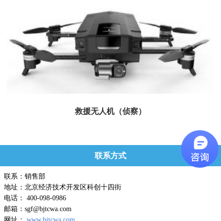
救援无人机（侦察）
用于发生地震和地质灾害时，高空搜救和掌握地形，与地面救援力量实时联动，
引导震灾区地面搜救工作，助力相...
联系方式
联系：销售部
地址：北京经济技术开发区科创十四街
电话： 400-098-0986
邮箱：sgf@bjtcwa.com
网址：
www.bjtcwa.com