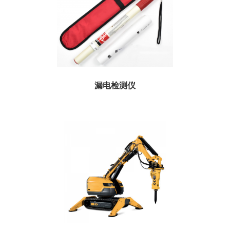
漏电检测仪
用于检测漏电场所，确保救援、施工人员的安全。...