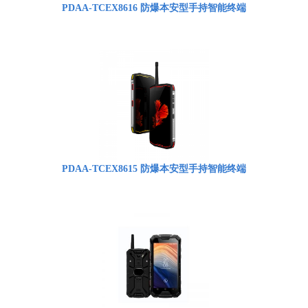
PDAA-TCEX8616 防爆本安型手持智能终端
PDAA-TCEX8615 防爆本安型手持智能终端