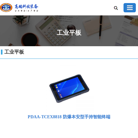
工业平板
工业平板
PDAA-TCEX8818 防爆本安型手持智能终端