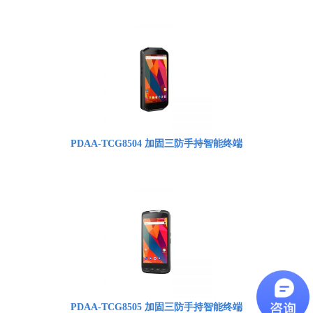
PDAA-TCG8504 加固三防手持智能终端
PDAA-TCG8505 加固三防手持智能终端