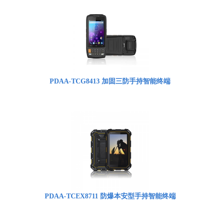
PDAA-TCG8413 加固三防手持智能终端
PDAA-TCEX8711 防爆本安型手持智能终端