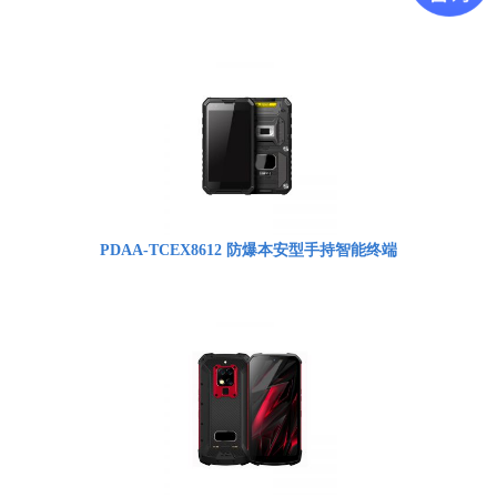
PDAA-TCEX8612 防爆本安型手持智能终端