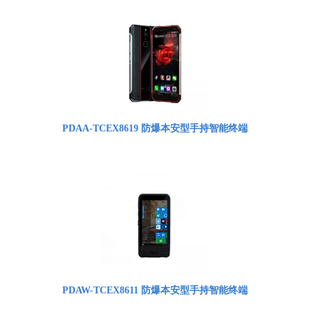
PDAA-TCEX8619 防爆本安型手持智能终端
PDAW-TCEX8611 防爆本安型手持智能终端