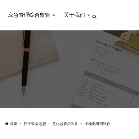
应急管理综合监管
关于我们
首页
>
行业装备选型
>
危化监管类装备
>
接地电阻测试仪