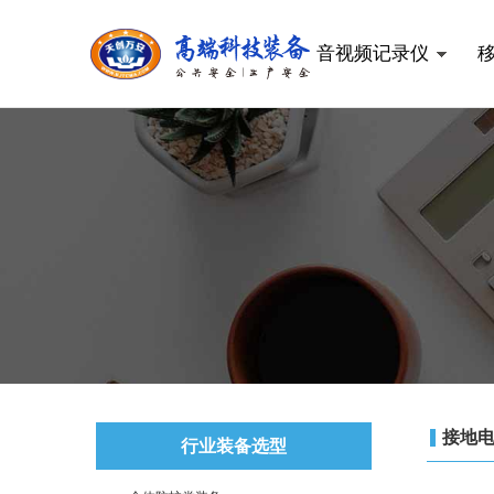
音视频记录仪
接地
行业装备选型