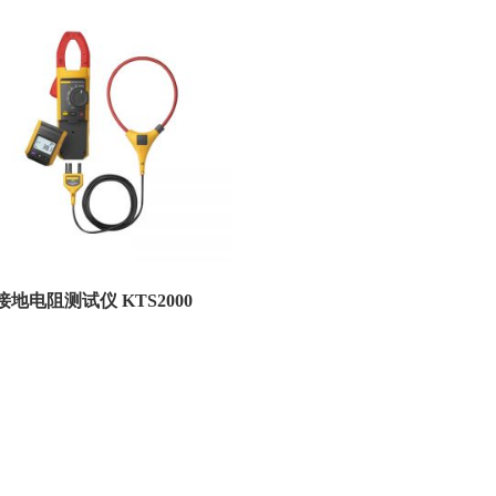
接地电阻测试仪 KTS2000
用于防雷防静电接地性检测